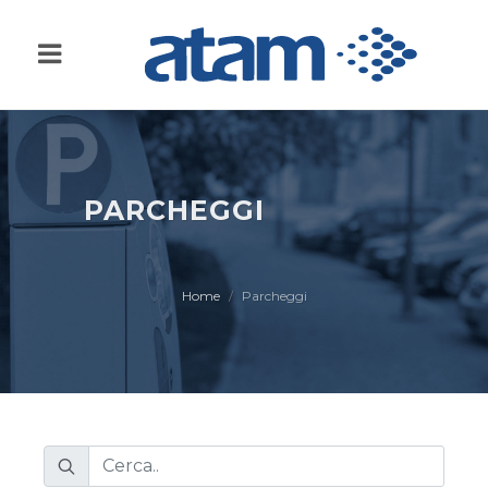
PARCHEGGI
Home
Parcheggi