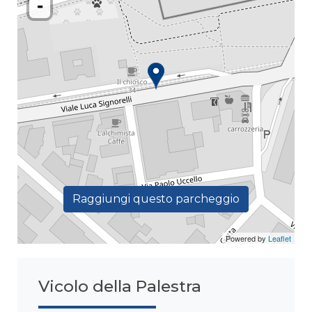
-
Raggiungi questo parcheggio
Powered by
Leaflet
Vicolo della Palestra