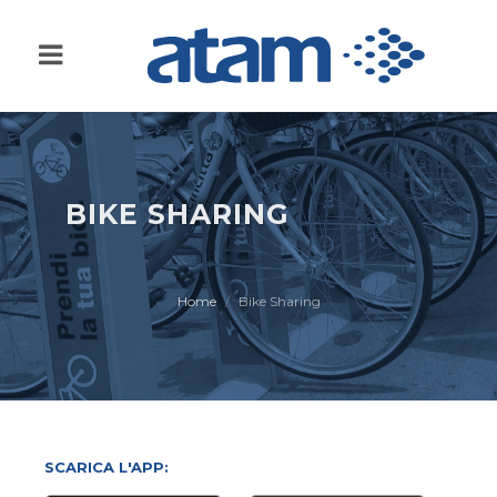
BIKE SHARING
Home
Bike Sharing
SCARICA L'APP: