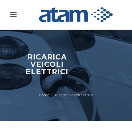
RICARICA
VEICOLI
ELETTRICI
Home
Ricarica veicoli elettrici