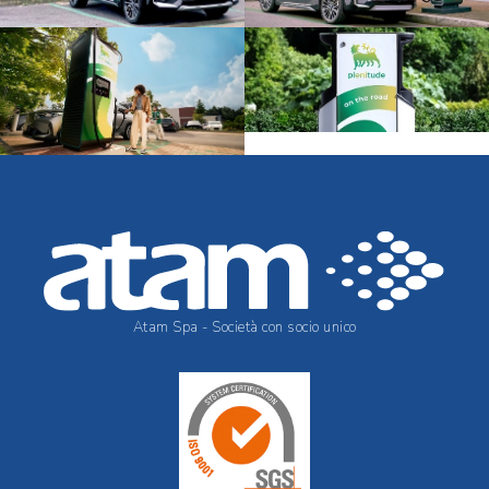
Atam Spa - Società con socio unico