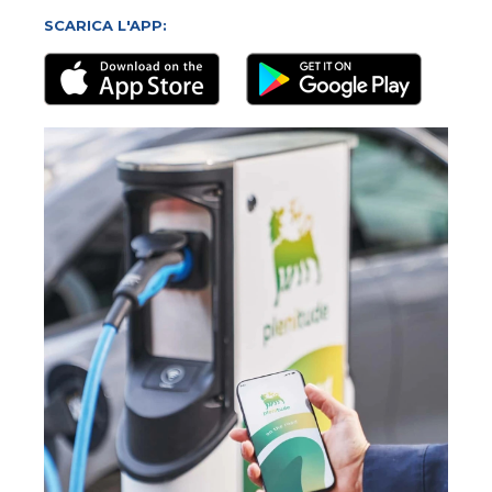
SCARICA L'APP: