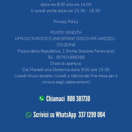
dalle ore 8.00 alle ore 14.00
Il lunedì anche dalle ore 15.30 - 18.30.
Privacy Policy
PUNTO VENDITA
UFFICIO TURISTICO (INFOPOINT DISCOVER AREZZO) -
STAZIONE
Piazza della Repubblica, 1 (fronte Stazione Ferroviaria)
Tel.: 0575/1696369
Orario di apertura:
Dal Martedì alla Domenica dalle 9:00 alle 15:00
Lunedì chiuso (eccetto i lunedì a ridosso del fine mese per il
rinnovo degli abbonamenti)