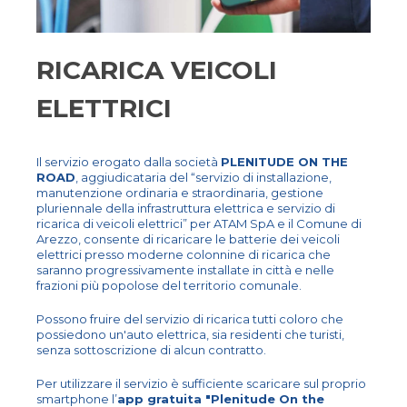
RICARICA VEICOLI
ELETTRICI
Il servizio erogato dalla società
PLENITUDE ON THE
ROAD
, aggiudicataria del “servizio di installazione,
manutenzione ordinaria e straordinaria, gestione
pluriennale della infrastruttura elettrica e servizio di
ricarica di veicoli elettrici” per ATAM SpA e il Comune di
Arezzo, consente di ricaricare le batterie dei veicoli
elettrici presso moderne colonnine di ricarica che
saranno progressivamente installate in città e nelle
frazioni più popolose del territorio comunale.
Possono fruire del servizio di ricarica tutti coloro che
possiedono un'auto elettrica, sia residenti che turisti,
senza sottoscrizione di alcun contratto.
Per utilizzare il servizio è sufficiente scaricare sul proprio
smartphone l’
app gratuita "Plenitude On the