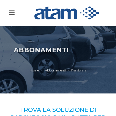
ABBONAMENTI
Home
Abbonamenti
Pendolare
TROVA LA SOLUZIONE DI