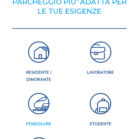
PARCHEGGIO PIU' ADATTA PER
LE TUE ESIGENZE
RESIDENTE /
LAVORATORE
DIMORANTE
PENDOLARE
STUDENTE