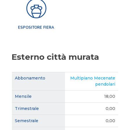
ESPOSITORE FIERA
Esterno città murata
Multipiano Mecenate
pendolari
18,00
0,00
0,00