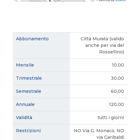
Città Murata (valido
anche per via del
Rossellino)
10,00
30,00
60,00
120,00
tutti i giorni
NO Via G. Monaco, NO
via Garibaldi