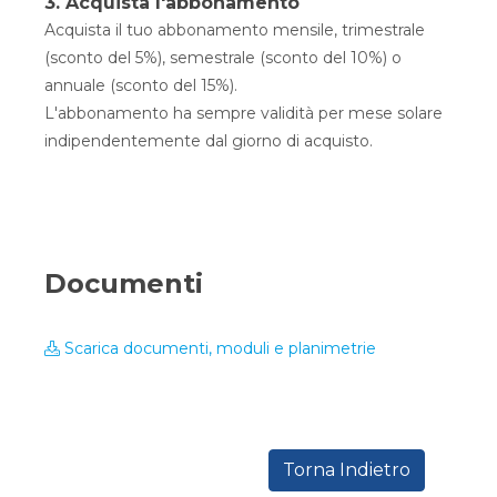
3. Acquista l'abbonamento
Acquista il tuo abbonamento mensile, trimestrale
(sconto del 5%), semestrale (sconto del 10%) o
annuale (sconto del 15%).
L'abbonamento ha sempre validità per mese solare
indipendentemente dal giorno di acquisto.
Documenti
Scarica documenti, moduli e planimetrie
Torna Indietro