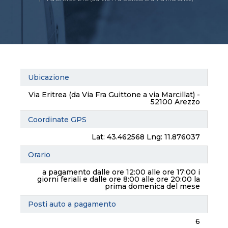
Ubicazione
Via Eritrea (da Via Fra Guittone a via Marcillat) -
52100 Arezzo
Coordinate GPS
Lat: 43.462568 Lng: 11.876037
Orario
a pagamento dalle ore 12:00 alle ore 17:00 i
giorni feriali e dalle ore 8:00 alle ore 20:00 la
prima domenica del mese
Posti auto a pagamento
6