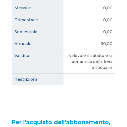
0,00
0,00
0,00
30,00
valevole il sabato e la
domenica della fiera
antiquaria
Per l'acquisto dell'abbonamento,