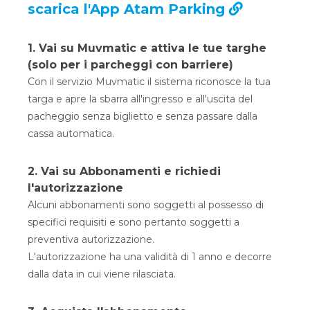
scarica l'App Atam Parking
1. Vai su Muvmatic e attiva le tue targhe
(solo per i parcheggi con barriere)
Con il servizio Muvmatic il sistema riconosce la tua
targa e apre la sbarra all'ingresso e all'uscita del
pacheggio senza biglietto e senza passare dalla
cassa automatica.
2. Vai su Abbonamenti e richiedi
l'autorizzazione
Alcuni abbonamenti sono soggetti al possesso di
specifici requisiti e sono pertanto soggetti a
preventiva autorizzazione.
L'autorizzazione ha una validità di 1 anno e decorre
dalla data in cui viene rilasciata.