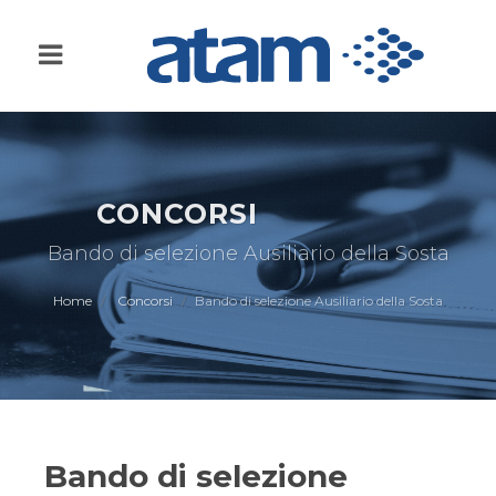
CONCORSI
Bando di selezione Ausiliario della Sosta
Home
Concorsi
Bando di selezione Ausiliario della Sosta
Bando di selezione