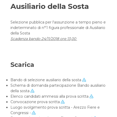
Ausiliario della Sosta
Selezione pubblica per l'assunzione a tempo pieno e
indeterminato di n°1 figura professionale di Ausiliario
della Sosta
Scadenza bando 24/11/2018 ore 13,00
Scarica
Bando di selezione ausiliario della sosta
Schema di domanda partecipazione Bando ausiliario
della sosta
Elenco candidati ammessi alla prova scritta
Convocazione prova scritta
Luogo svolgimento prova scritta - Arezzo Fiere e
Congressi -