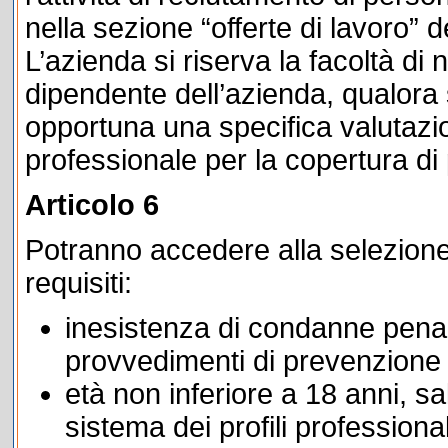
nella sezione “offerte di lavoro” 
L’azienda si riserva la facoltà di 
dipendente dell’azienda, qualor
opportuna una specifica valutazi
professionale per la copertura di
Articolo 6
Potranno accedere alla selezione
requisiti:
inesistenza di condanne penali 
provvedimenti di prevenzione o
età non inferiore a 18 anni, s
sistema dei profili professional