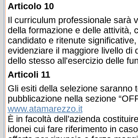
Articolo 10
Il curriculum professionale sarà 
della formazione e delle attività, cu
candidato e ritenute significative
evidenziare il maggiore livello di 
dello stesso all'esercizio delle fu
Articoli 11
Gli esiti della selezione saranno
pubblicazione nella sezione “OF
www.atamarezzo.it
È in facoltà dell’azienda costituir
idonei cui fare riferimento in ca