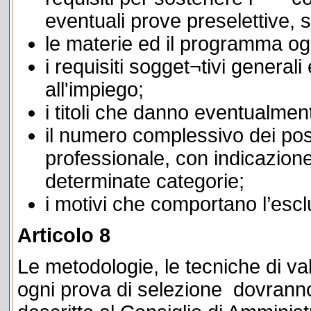
eventuali prove preselettive, 
le materie ed il programma ogg
i requisiti sogget¬tivi generali 
all'impiego;
i titoli che danno eventualme
il numero complessivo dei posti 
professionale, con indicazione 
determinate categorie;
i motivi che comportano l’escl
Articolo 8
Le metodologie, le tecniche di va
ogni prova di selezione dovranno