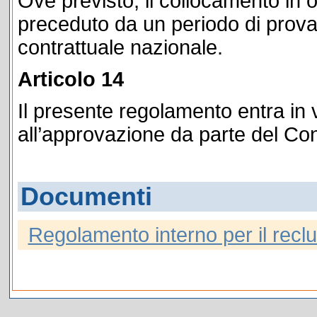
Ove previsto, il collocamento in 
preceduto da un periodo di prova 
contrattuale nazionale.
Articolo 14
Il presente regolamento entra in 
all’approvazione da parte del Con
Documenti
Regolamento interno per il recl