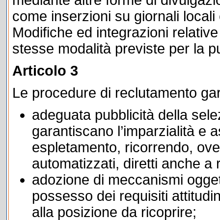
come inserzioni su giornali locali
Modifiche ed integrazioni relative
stesse modalità previste per la pub
Articolo 3
Le procedure di reclutamento gar
adeguata pubblicità della sel
garantiscano l’imparzialità e a
espletamento, ricorrendo, ove 
automatizzati, diretti anche a
adozione di meccanismi oggettiv
possesso dei requisiti attitudin
alla posizione da ricoprire;