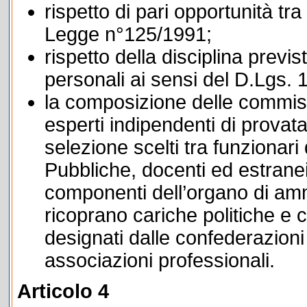
rispetto di pari opportunità tra 
Legge n°125/1991;
rispetto della disciplina previst
personali ai sensi del D.Lgs. 
la composizione delle commis
esperti indipendenti di provat
selezione scelti tra funzionari
Pubbliche, docenti ed estrane
componenti dell’organo di amm
ricoprano cariche politiche e 
designati dalle confederazioni
associazioni professionali.
Articolo 4