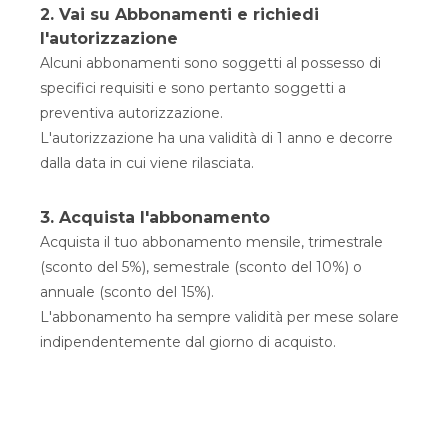
2. Vai su Abbonamenti e richiedi
l'autorizzazione
Alcuni abbonamenti sono soggetti al possesso di
specifici requisiti e sono pertanto soggetti a
preventiva autorizzazione.
L'autorizzazione ha una validità di 1 anno e decorre
dalla data in cui viene rilasciata.
3. Acquista l'abbonamento
Acquista il tuo abbonamento mensile, trimestrale
(sconto del 5%), semestrale (sconto del 10%) o
annuale (sconto del 15%).
L'abbonamento ha sempre validità per mese solare
indipendentemente dal giorno di acquisto.