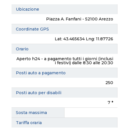
Ubicazione
Piazza A. Fanfani - 52100 Arezzo
Coordinate GPS
Lat: 43.465634 Lng: 11.87726
Orario
Aperto h24 - a pagamento tutti i giorni (inclusi
i festivi) dalle 8:30 alle 20:30
Posti auto a pagamento
250
Posti auto per disabili
7 *
Sosta massima
Tariffa oraria