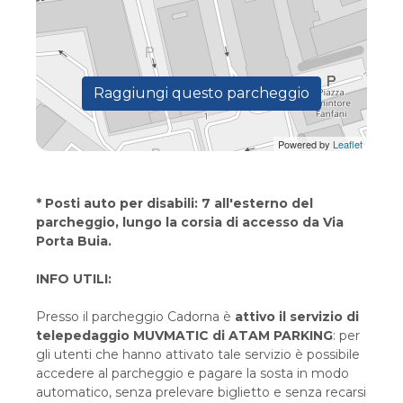
Raggiungi questo parcheggio
Powered by
Leaflet
* Posti auto per disabili: 7 all'esterno del
parcheggio, lungo la corsia di accesso da Via
Porta Buia.
INFO UTILI:
Presso il parcheggio Cadorna è
attivo il servizio di
telepedaggio MUVMATIC di ATAM PARKING
: per
gli utenti che hanno attivato tale servizio è possibile
accedere al parcheggio e pagare la sosta in modo
automatico, senza prelevare biglietto e senza recarsi