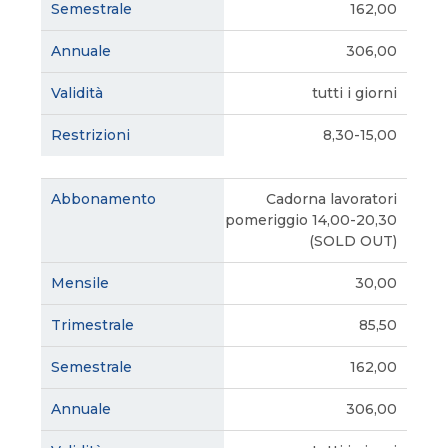
162,00
306,00
tutti i giorni
8,30-15,00
Cadorna lavoratori
pomeriggio 14,00-20,30
(SOLD OUT)
30,00
85,50
162,00
306,00