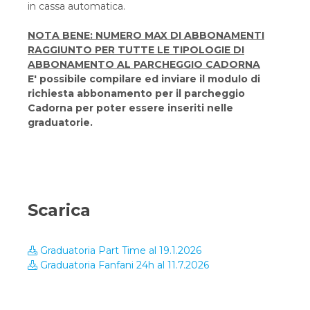
in cassa automatica.
NOTA BENE: NUMERO MAX DI ABBONAMENTI
RAGGIUNTO PER TUTTE LE TIPOLOGIE DI
ABBONAMENTO AL PARCHEGGIO CADORNA
E' possibile compilare ed inviare il modulo di
richiesta abbonamento per il parcheggio
Cadorna per poter essere inseriti nelle
graduatorie.
Scarica
Graduatoria Part Time al 19.1.2026
Graduatoria Fanfani 24h al 11.7.2026