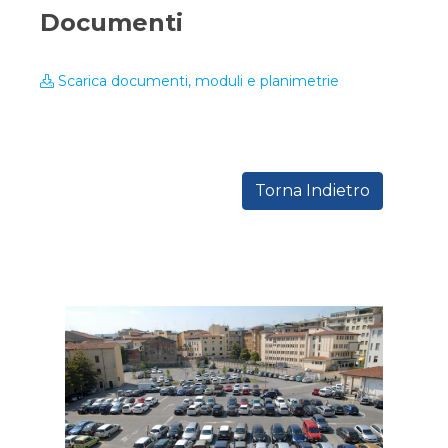
Documenti
Scarica documenti, moduli e planimetrie
Torna Indietro