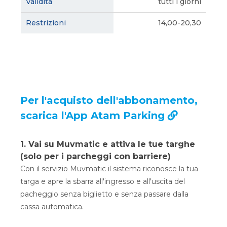
tutti i giorni
14,00-20,30
Per l'acquisto dell'abbonamento,
scarica l'App Atam Parking
1. Vai su Muvmatic e attiva le tue targhe
(solo per i parcheggi con barriere)
Con il servizio Muvmatic il sistema riconosce la tua
targa e apre la sbarra all'ingresso e all'uscita del
pacheggio senza biglietto e senza passare dalla
cassa automatica.