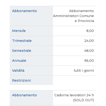
Abbonamento
Amministratori Comune
e Provincia
8,00
24,00
48,00
96,00
tutti i giorni
Cadorna lavoratori 24 h
(SOLD OUT)